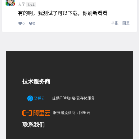
大学
Lv4
有的啊，我测试了可以下载，你刷新看看
举报
回复
0
0
技术服务商
提供CDN加速/云存储服务
服务器提供商：阿里云
联系我们