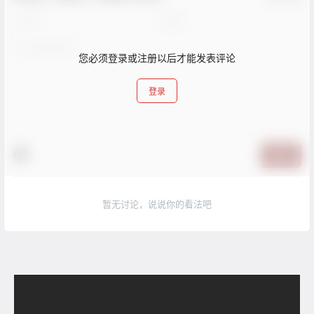
您必须登录或注册以后才能发表评论
登录
提交
暂无讨论，说说你的看法吧