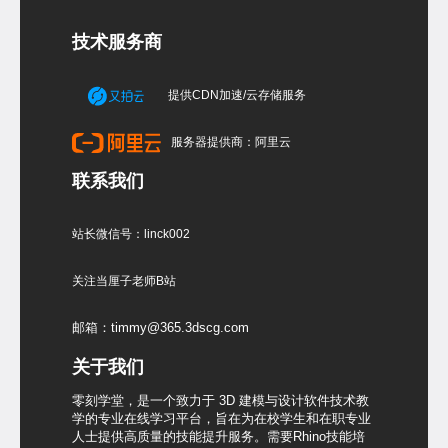
技术服务商
提供CDN加速/云存储服务
服务器提供商：阿里云
联系我们
站长微信号：linck002
关注当厘子老师B站
邮箱：timmy@365.3dscg.com
关于我们
零刻学堂，是一个致力于 3D 建模与设计软件技术教
学的专业在线学习平台，旨在为在校学生和在职专业
人士提供高质量的技能提升服务。需要Rhino技能培