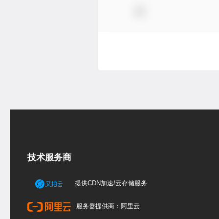
技术服务商
提供CDN加速/云存储服务
服务器提供商：阿里云