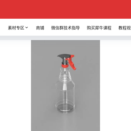
素材专区
商铺
微信群技术指导
购买犀牛课程
教程视