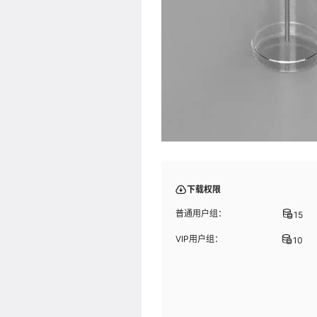
下载权限
普通用户组：
15
VIP用户组：
10