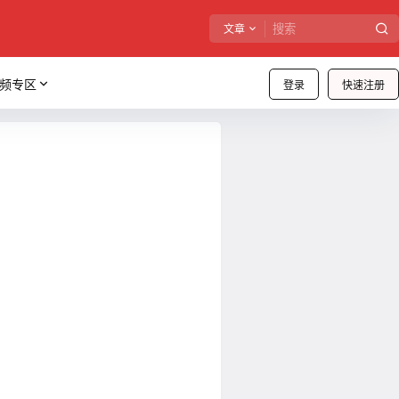
文章
频专区
登录
快速注册