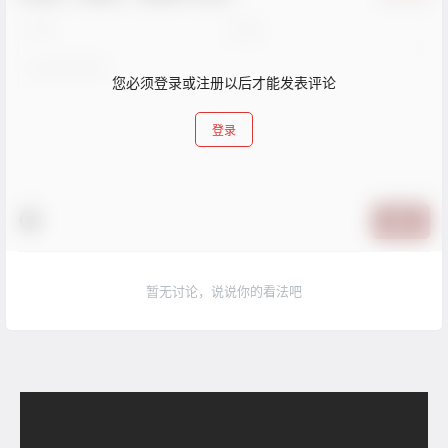
您必须登录或注册以后才能发表评论
登录
提交
暂无讨论，说说你的看法吧