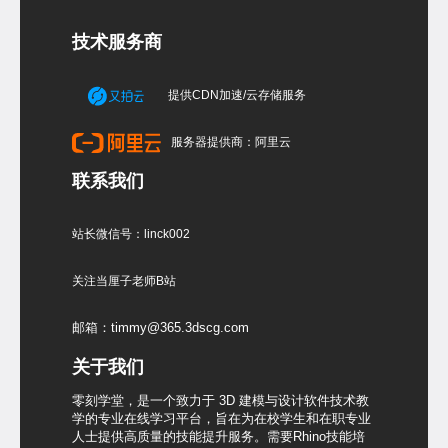
技术服务商
提供CDN加速/云存储服务
服务器提供商：阿里云
联系我们
站长微信号：linck002
关注当厘子老师B站
邮箱：timmy@365.3dscg.com
关于我们
零刻学堂，是一个致力于 3D 建模与设计软件技术教
学的专业在线学习平台，旨在为在校学生和在职专业
人士提供高质量的技能提升服务。需要Rhino技能培