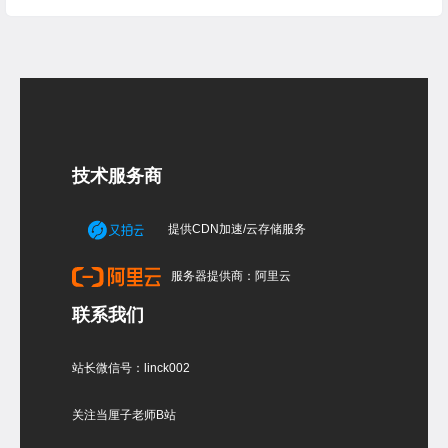
技术服务商
提供CDN加速/云存储服务
服务器提供商：阿里云
联系我们
站长微信号：linck002
关注当厘子老师B站