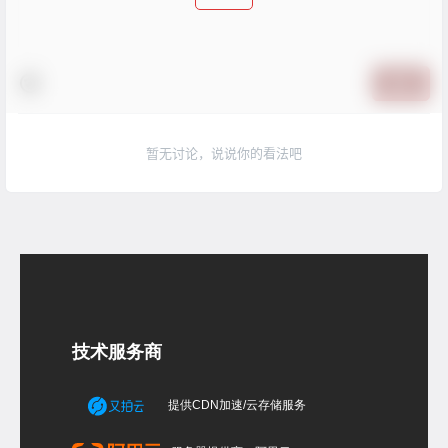
提交
暂无讨论，说说你的看法吧
技术服务商
提供CDN加速/云存储服务