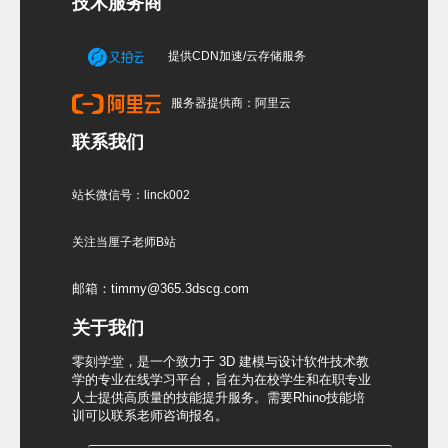
技术服务商
提供CDN加速/云存储服务
服务器提供商：阿里云
联系我们
站长微信号：linck002
关注当厘子老师B站
邮箱：timmy@365.3dscg.com
关于我们
零刻学堂，是一个致力于 3D 建模与设计软件技术教
学的专业在线学习平台，旨在为在校学生和在职专业
人士提供高质量的技能提升服务。需要Rhino技能培
训可以联系老师咨询报名。