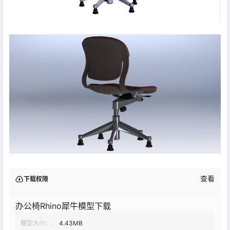
查看
下载权限
办公椅Rhino犀牛模型下载
模型大小：：
4.43MB