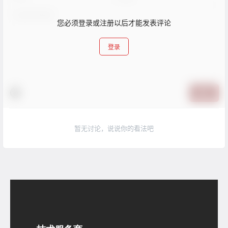
您必须登录或注册以后才能发表评论
登录
提交
暂无讨论，说说你的看法吧