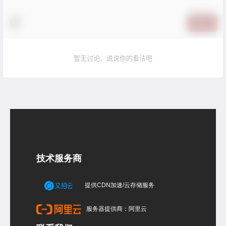
提交
暂无讨论，说说你的看法吧
技术服务商
提供CDN加速/云存储服务
服务器提供商：阿里云