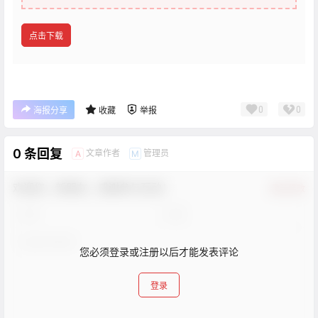
点击下载
0
0
海报分享
收藏
举报
0 条回复
文章作者
管理员
A
M
欢迎您，新朋友，感谢参与互动！
确认修改
您必须登录或注册以后才能发表评论
登录