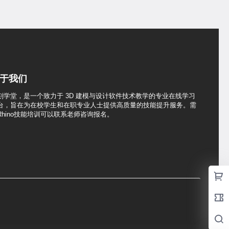
于我们
刻学堂，是一个致力于 3D 建模与设计软件技术教学的专业在线学习
台，旨在为在校学生和在职专业人士提供高质量的技能提升服务。需
Rhino技能培训可以联系老师咨询报名。