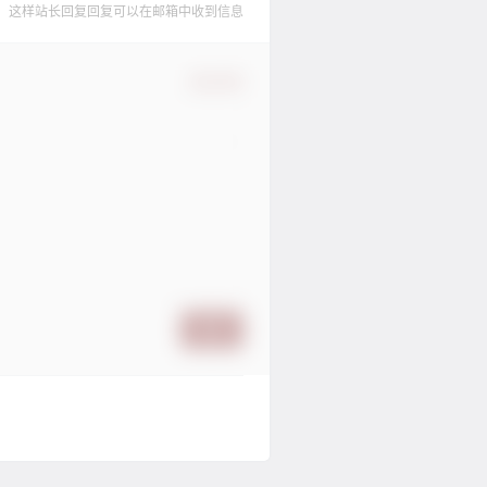
，这样站长回复回复可以在邮箱中收到信息
确认修改
提交