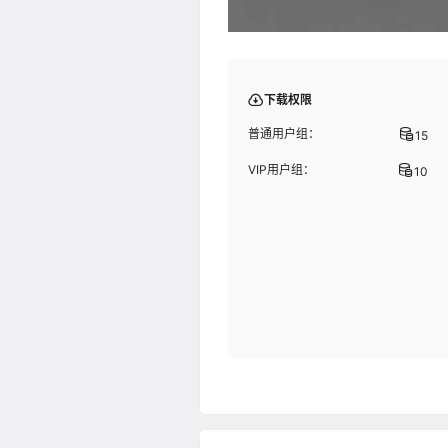
下载权限
普通用户组：
15
VIP用户组：
10