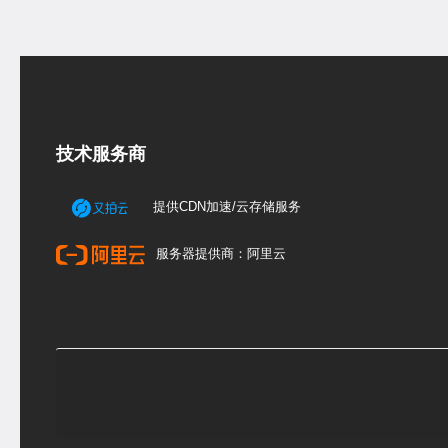
技术服务商
提供CDN加速/云存储服务
服务器提供商：阿里云