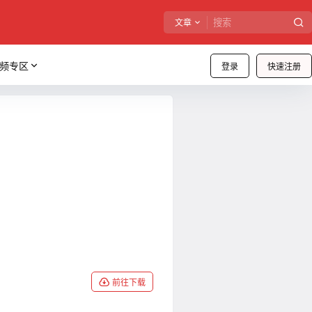
文章
频专区
登录
快速注册
前往下载