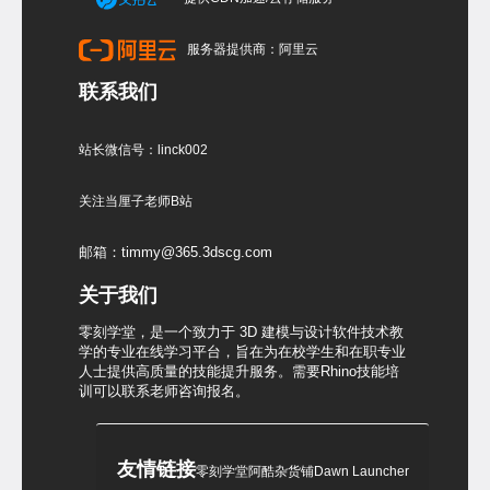
服务器提供商：阿里云
联系我们
站长微信号：linck002
关注当厘子老师B站
邮箱：timmy@365.3dscg.com
关于我们
零刻学堂，是一个致力于 3D 建模与设计软件技术教
学的专业在线学习平台，旨在为在校学生和在职专业
人士提供高质量的技能提升服务。需要Rhino技能培
训可以联系老师咨询报名。
友情链接
零刻学堂
阿酷杂货铺
Dawn Launcher