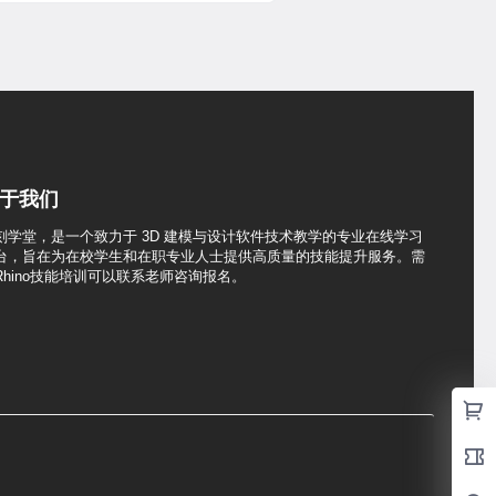
于我们
刻学堂，是一个致力于 3D 建模与设计软件技术教学的专业在线学习
台，旨在为在校学生和在职专业人士提供高质量的技能提升服务。需
Rhino技能培训可以联系老师咨询报名。