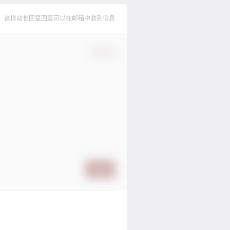
，这样站长回复回复可以在邮箱中收到信息
确认修改
提交