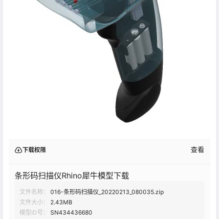
查看
下载权限
条形码扫描仪Rhino犀牛模型下载
文件名称：
016-条形码扫描仪_20220213_080035.zip
文件大小：
2.43MB
模型ID号：
SN434436680