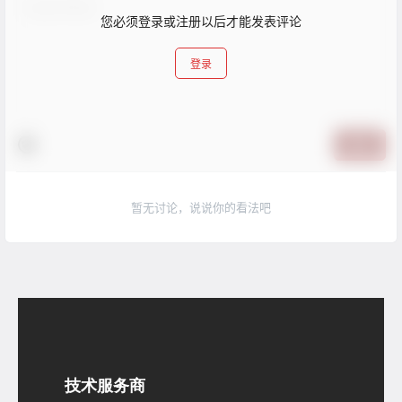
您必须登录或注册以后才能发表评论
登录
提交
暂无讨论，说说你的看法吧
技术服务商