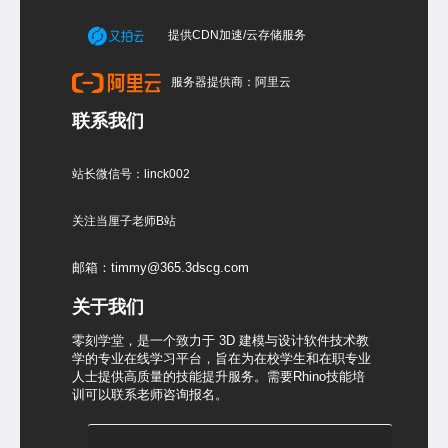
提供CDN加速/云存储服务
服务器提供商：阿里云
联系我们
站长微信号：linck002
关注当厘子老师B站
邮箱：timmy@365.3dscg.com
关于我们
零刻学堂，是一个致力于 3D 建模与设计软件技术教
学的专业在线学习平台，旨在为在校学生和在职专业
人士提供高质量的技能提升服务。需要Rhino技能培
训可以联系老师咨询报名。