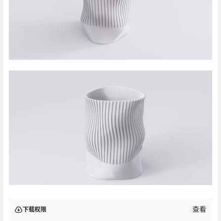
查看
下载权限