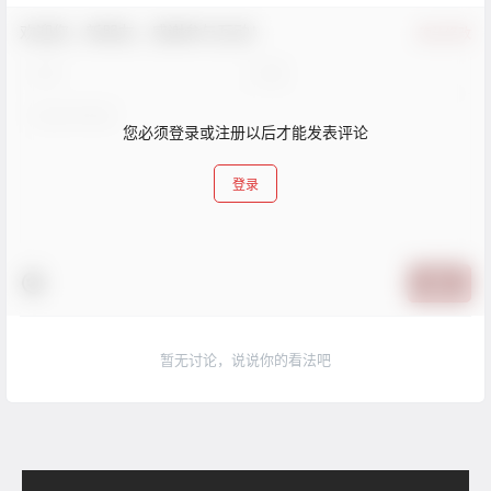
欢迎您，新朋友，感谢参与互动！
确认修改
您必须登录或注册以后才能发表评论
登录
提交
暂无讨论，说说你的看法吧