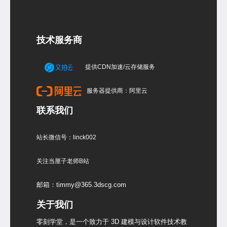
技术服务商
提供CDN加速/云存储服务
服务器提供商：阿里云
联系我们
站长微信号：linck002
关注当厘子老师B站
邮箱：timmy@365.3dscg.com
关于我们
零刻学堂，是一个致力于 3D 建模与设计软件技术教