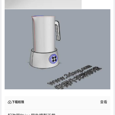
查看
下载权限