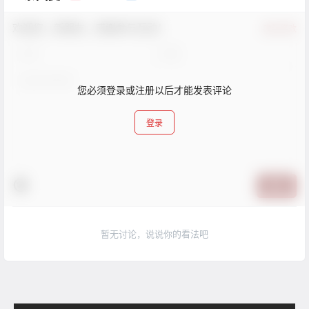
欢迎您，新朋友，感谢参与互动！
确认修改
您必须登录或注册以后才能发表评论
登录
提交
暂无讨论，说说你的看法吧