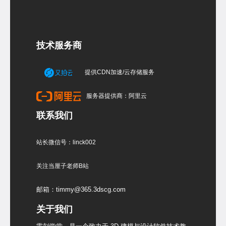
技术服务商
提供CDN加速/云存储服务
服务器提供商：阿里云
联系我们
站长微信号：linck002
关注当厘子老师B站
邮箱：timmy@365.3dscg.com
关于我们