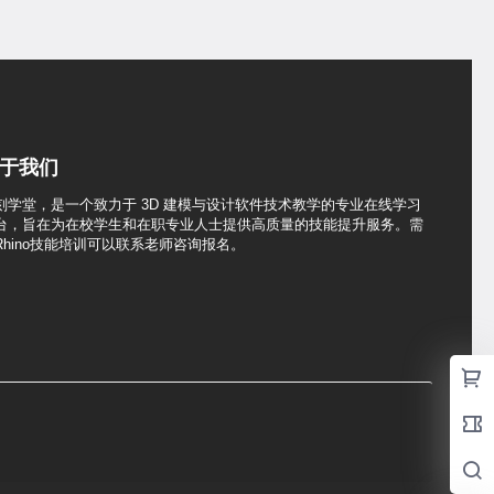
于我们
刻学堂，是一个致力于 3D 建模与设计软件技术教学的专业在线学习
台，旨在为在校学生和在职专业人士提供高质量的技能提升服务。需
Rhino技能培训可以联系老师咨询报名。