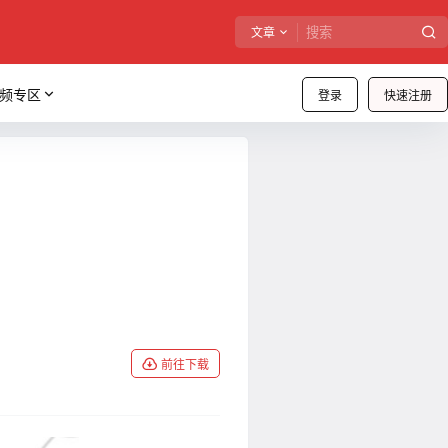
文章
频专区
登录
快速注册
前往下载