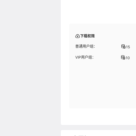
下载权限
普通用户组：
15
VIP用户组：
10