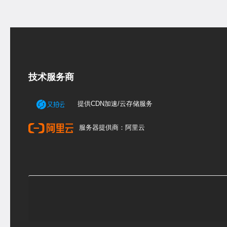
技术服务商
提供CDN加速/云存储服务
服务器提供商：阿里云