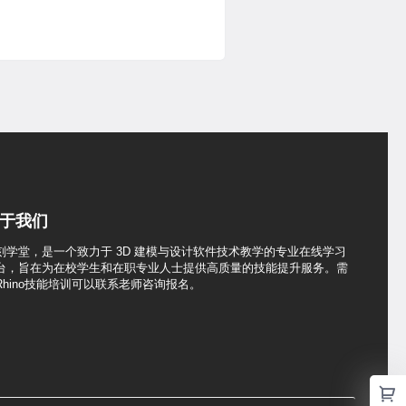
于我们
刻学堂，是一个致力于 3D 建模与设计软件技术教学的专业在线学习
台，旨在为在校学生和在职专业人士提供高质量的技能提升服务。需
Rhino技能培训可以联系老师咨询报名。