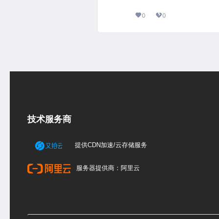
0
0
技术服务商
提供CDN加速/云存储服务
服务器提供商：阿里云