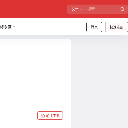
文章
频专区
登录
快速注册
前往下载