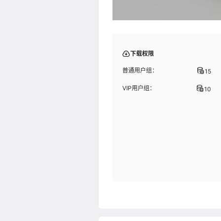
下载权限
普通用户组：
15
VIP用户组：
10