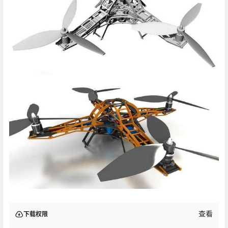
查看
下载权限