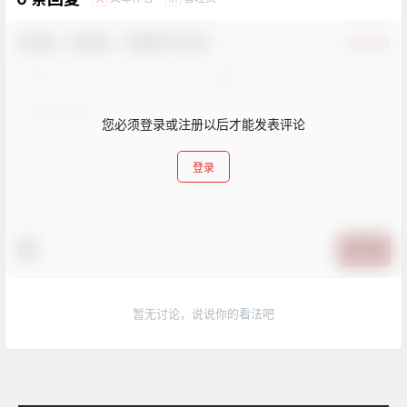
欢迎您，新朋友，感谢参与互动！
确认修改
您必须登录或注册以后才能发表评论
登录
提交
暂无讨论，说说你的看法吧