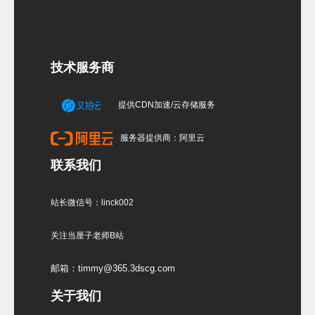
技术服务商
提供CDN加速/云存储服务
服务器提供商：阿里云
联系我们
站长微信号：linck002
关注当厘子老师B站
邮箱：timmy@365.3dscg.com
关于我们