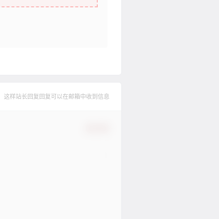
，这样站长回复回复可以在邮箱中收到信息
确认修改