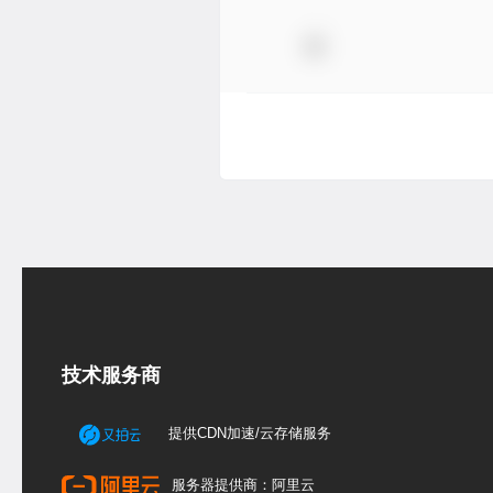
技术服务商
提供CDN加速/云存储服务
服务器提供商：阿里云