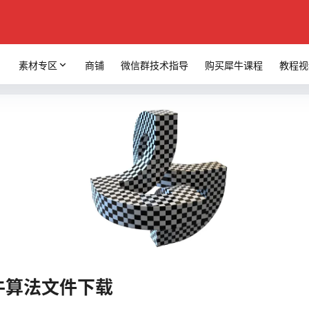
素材专区
商铺
微信群技术指导
购买犀牛课程
教程视
犀牛算法文件下载