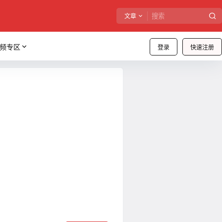
文章
频专区
登录
快速注册