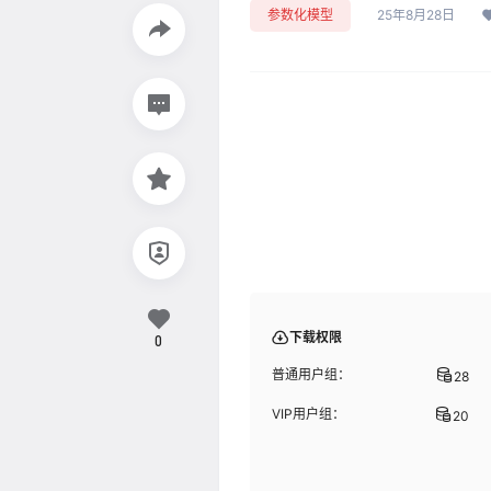
参数化模型
25年8月28日
下载权限
0
普通用户组：
28
VIP用户组：
20