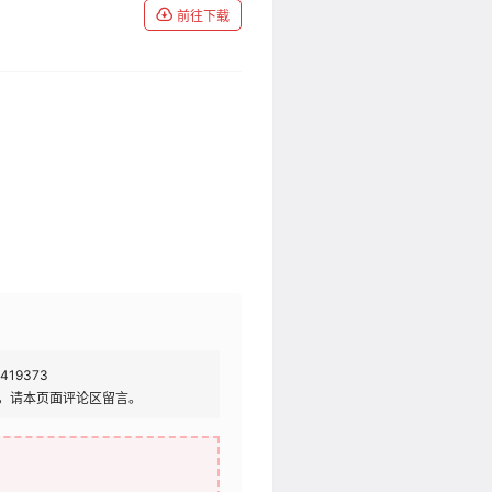
前往下载
419373
，请本页面评论区留言。