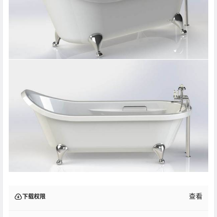
查看
下载权限