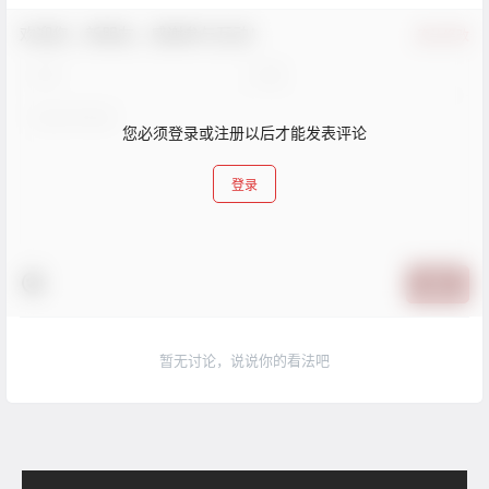
欢迎您，新朋友，感谢参与互动！
确认修改
您必须登录或注册以后才能发表评论
登录
提交
暂无讨论，说说你的看法吧