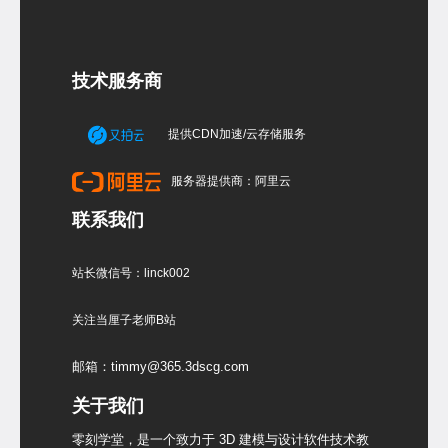
技术服务商
提供CDN加速/云存储服务
服务器提供商：阿里云
联系我们
站长微信号：linck002
关注当厘子老师B站
邮箱：timmy@365.3dscg.com
关于我们
零刻学堂，是一个致力于 3D 建模与设计软件技术教