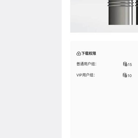
下载权限
普通用户组：
15
VIP用户组：
10