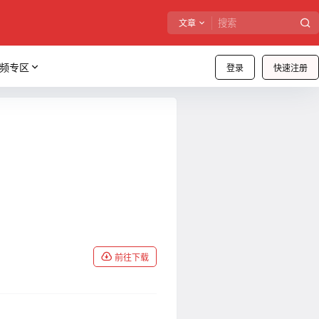
文章
频专区
登录
快速注册
前往下载