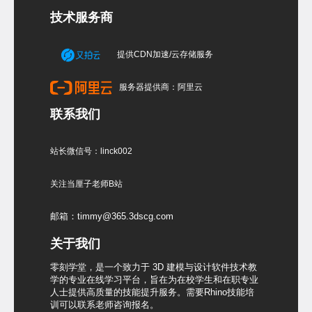
技术服务商
提供CDN加速/云存储服务
服务器提供商：阿里云
联系我们
站长微信号：linck002
关注当厘子老师B站
邮箱：timmy@365.3dscg.com
关于我们
零刻学堂，是一个致力于 3D 建模与设计软件技术教
学的专业在线学习平台，旨在为在校学生和在职专业
人士提供高质量的技能提升服务。需要Rhino技能培
训可以联系老师咨询报名。