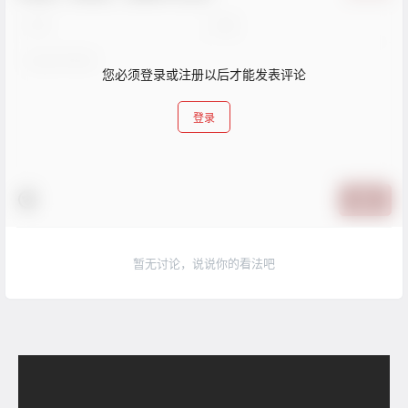
您必须登录或注册以后才能发表评论
登录
提交
暂无讨论，说说你的看法吧