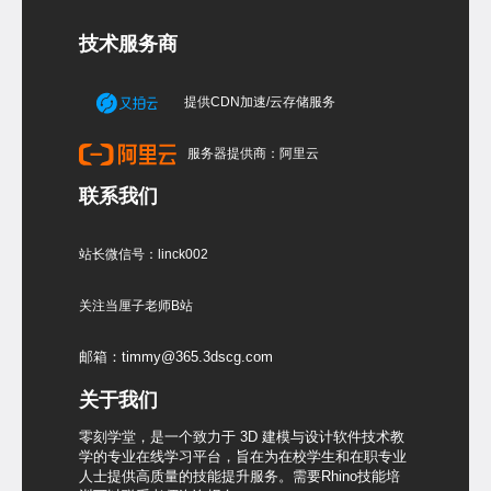
技术服务商
提供CDN加速/云存储服务
服务器提供商：阿里云
联系我们
站长微信号：linck002
关注当厘子老师B站
邮箱：timmy@365.3dscg.com
关于我们
零刻学堂，是一个致力于 3D 建模与设计软件技术教
学的专业在线学习平台，旨在为在校学生和在职专业
人士提供高质量的技能提升服务。需要Rhino技能培