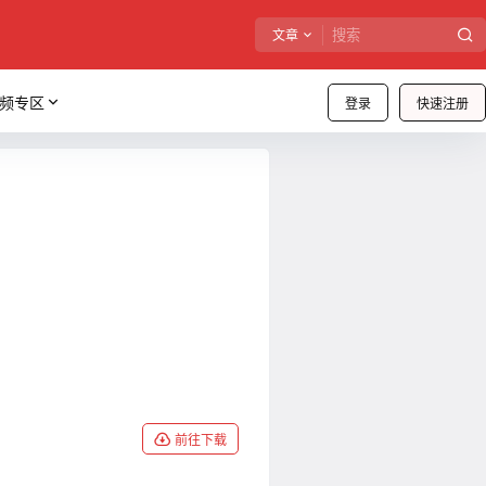
文章
频专区
登录
快速注册
前往下载