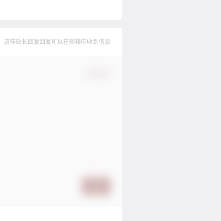
，这样站长回复回复可以在邮箱中收到信息
确认修改
提交