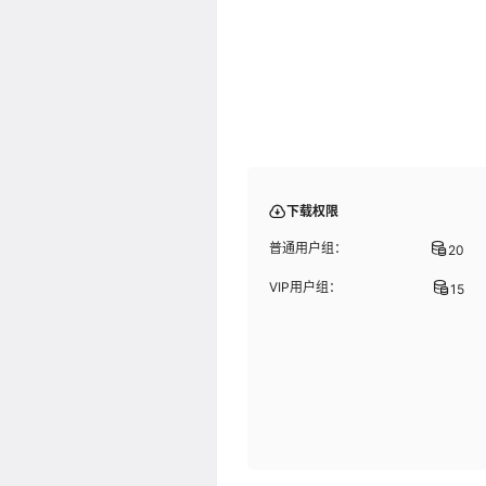
下载权限
普通用户组：
20
VIP用户组：
15