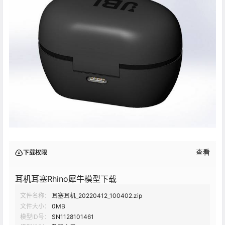
查看
下载权限
耳机耳塞Rhino犀牛模型下载
文件名称：
耳塞耳机_20220412_100402.zip
文件大小：
0MB
模型ID号：
SN1128101461