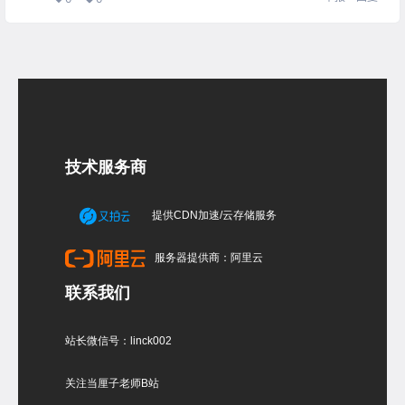
技术服务商
提供CDN加速/云存储服务
服务器提供商：阿里云
联系我们
站长微信号：linck002
关注当厘子老师B站