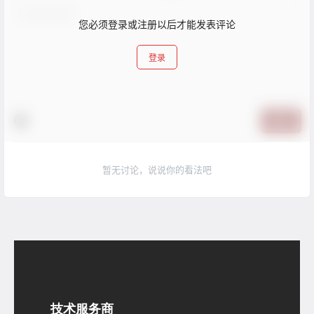
您必须登录或注册以后才能发表评论
登录
提交
暂无讨论，说说你的看法吧
技术服务商