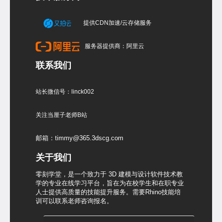
提供CDN加速/云存储服务
服务器提供商：阿里云
联系我们
站长微信号：linck002
关注当厘子老师B站
邮箱：timmy@365.3dscg.com
关于我们
零刻学堂，是一个致力于 3D 建模与设计软件技术教
学的专业在线学习平台，旨在为在校学生和在职专业
人士提供高质量的技能提升服务。需要Rhino技能培
训可以联系老师咨询报名。