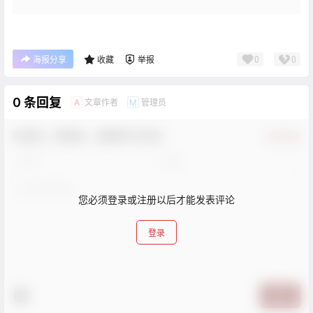
0
0
海报分享
收藏
举报
0 条回复
文章作者
管理员
A
M
欢迎您，新朋友，感谢参与互动！
确认修改
您必须登录或注册以后才能发表评论
登录
提交