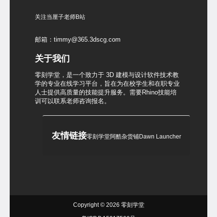
关注当厘子老师B站
邮箱：timmy@365.3dscg.com
关于我们
零刻学堂，是一个致力于 3D 建模与设计软件技术教
学的专业在线学习平台，旨在为在校学生和在职专业
人士提供高质量的技能提升服务。需要Rhino技能培
训可以联系老师咨询报名。
友情链接
零刻学堂
阿酷杂货铺
Dawn Launcher
Copyright © 2026
零刻学堂