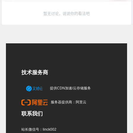
暂无讨论，说说你的看法吧
技术服务商
提供CDN加速/云存储服务
服务器提供商：阿里云
联系我们
站长微信号：linck002