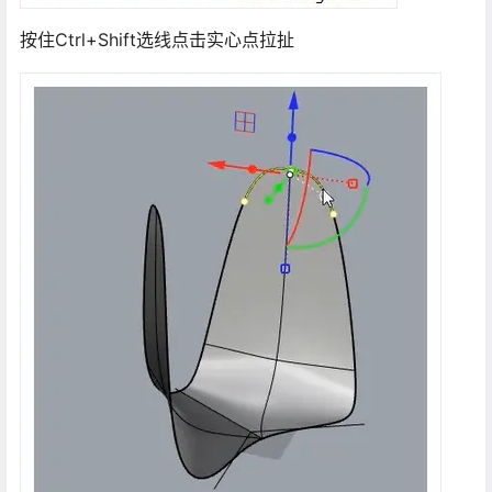
按住Ctrl+Shift选线点击实心点拉扯