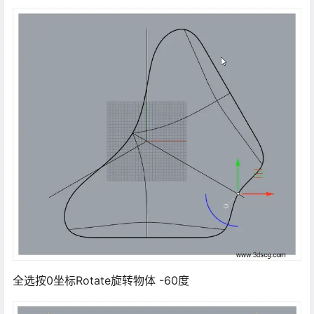
全选按0坐标Rotate旋转物体 -60度