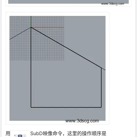
用
SubD映像命令，这里的操作顺序是