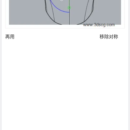
再用
移除对称