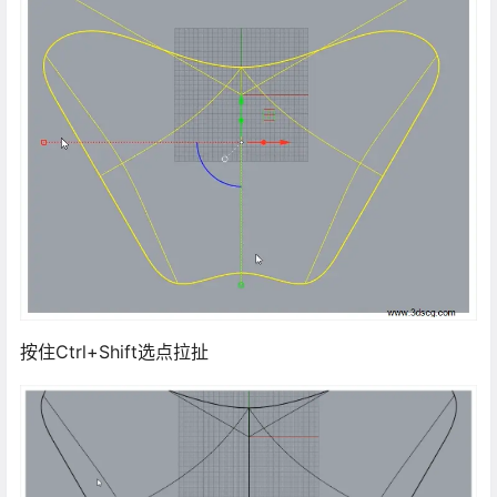
按住Ctrl+Shift选点拉扯