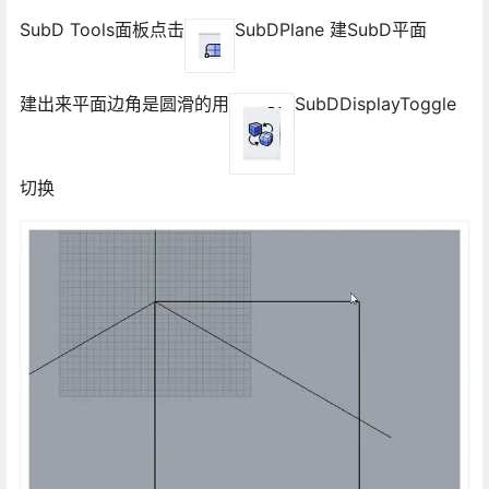
SubD Tools面板点击
SubDPlane 建SubD平面
建出来平面边角是圆滑的用
SubDDisplayToggle
切换