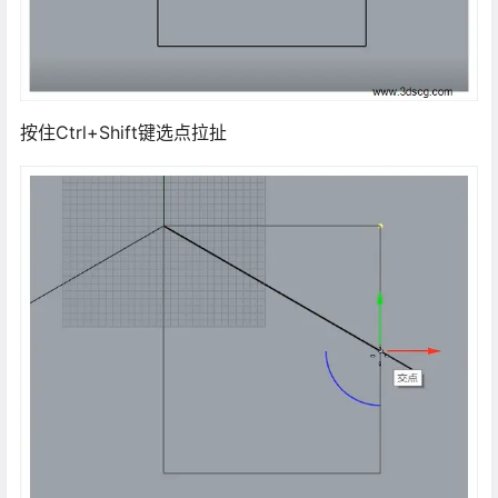
按住Ctrl+Shift键选点拉扯