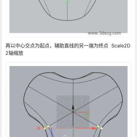
再以中心交点为起点，辅助直线的另一端为终点 Scale2D
2轴缩放