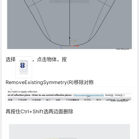
选择
，点击物体，按
RemoveExistingSymmetry(R)移除对称
再按住Ctrl+Shift选两边面删除