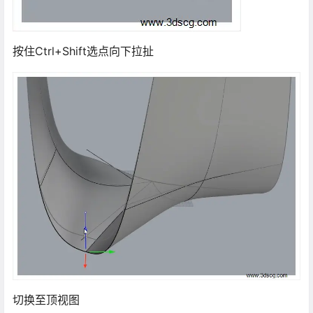
按住Ctrl+Shift选点向下拉扯
切换至顶视图