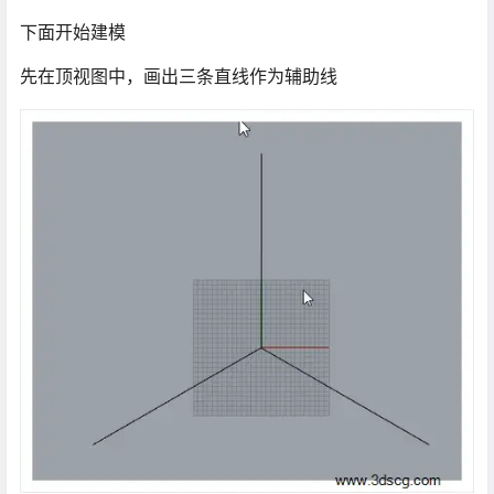
下面开始建模
先在顶视图中，画出三条直线作为辅助线