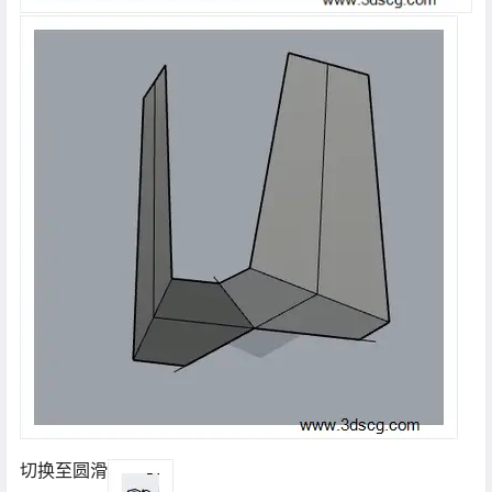
切换至圆滑