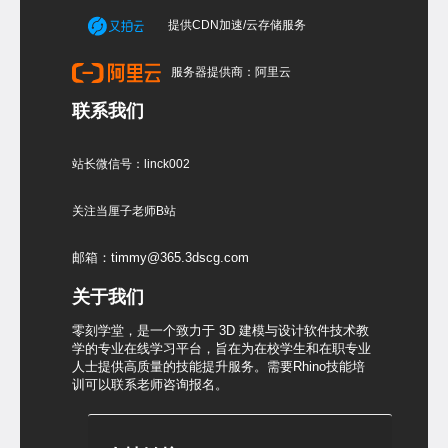
提供CDN加速/云存储服务
服务器提供商：阿里云
联系我们
站长微信号：linck002
关注当厘子老师B站
邮箱：timmy@365.3dscg.com
关于我们
零刻学堂，是一个致力于 3D 建模与设计软件技术教
学的专业在线学习平台，旨在为在校学生和在职专业
人士提供高质量的技能提升服务。需要Rhino技能培
训可以联系老师咨询报名。