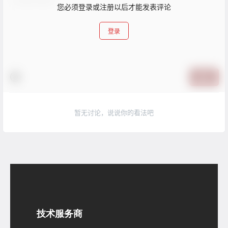
您必须登录或注册以后才能发表评论
登录
提交
暂无讨论，说说你的看法吧
技术服务商