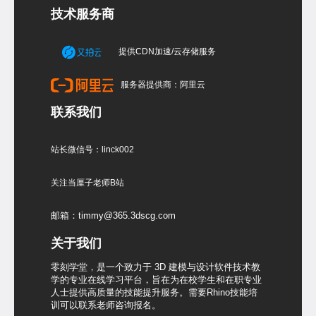
技术服务商
提供CDN加速/云存储服务
服务器提供商：阿里云
联系我们
站长微信号：linck002
关注当厘子老师B站
邮箱：timmy@365.3dscg.com
关于我们
零刻学堂，是一个致力于 3D 建模与设计软件技术教
学的专业在线学习平台，旨在为在校学生和在职专业
人士提供高质量的技能提升服务。需要Rhino技能培
训可以联系老师咨询报名。