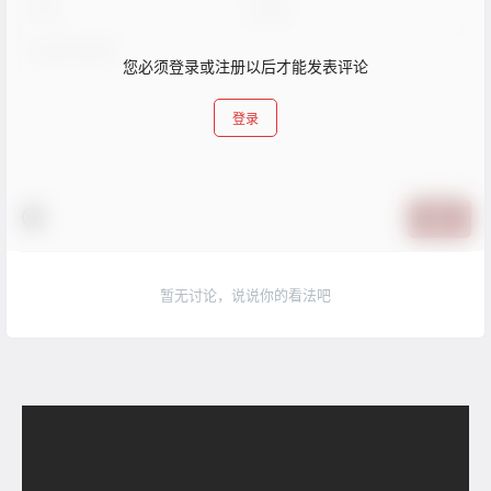
您必须登录或注册以后才能发表评论
登录
提交
暂无讨论，说说你的看法吧