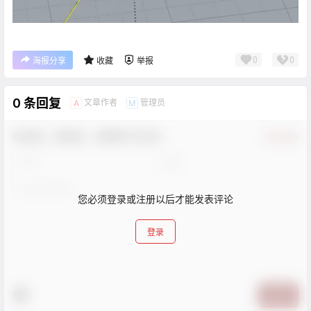
0
0
海报分享
收藏
举报
0 条回复
文章作者
管理员
A
M
欢迎您，新朋友，感谢参与互动！
确认修改
您必须登录或注册以后才能发表评论
登录
提交