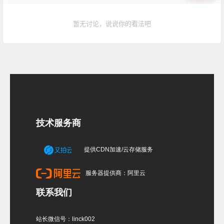
暂无讨论，说说你的看法吧
技术服务商
提供CDN加速/云存储服务
服务器提供商：阿里云
联系我们
站长微信号：linck002