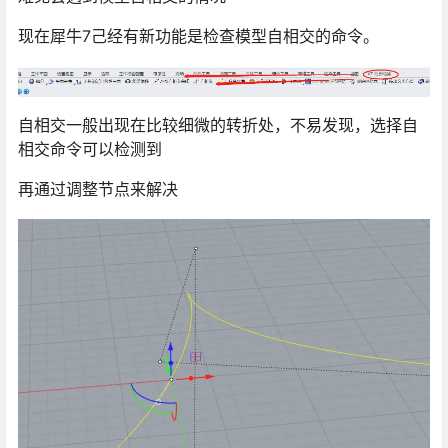
现在犀牛7己经有新功能是检查模型自相交的命令。
自相交一般出现在比较细微的转折处，不易发现，选择自
相交命令可以检测到
再通过调整节点来解决