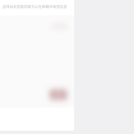
，这样站长回复回复可以在邮箱中收到信息
确认修改
提交