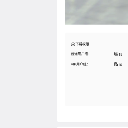
下载权限
普通用户组：
15
VIP用户组：
10