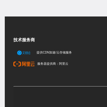
技术服务商
提供CDN加速/云存储服务
服务器提供商：阿里云