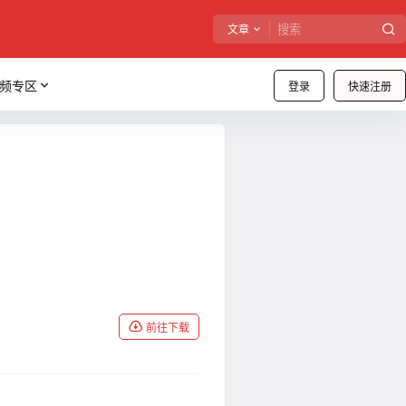
文章
频专区
登录
快速注册
前往下载