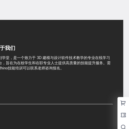
于我们
刻学堂，是一个致力于 3D 建模与设计软件技术教学的专业在线学习
台，旨在为在校学生和在职专业人士提供高质量的技能提升服务。需
Rhino技能培训可以联系老师咨询报名。