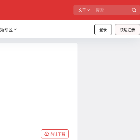
文章
频专区
登录
快速注册
前往下载