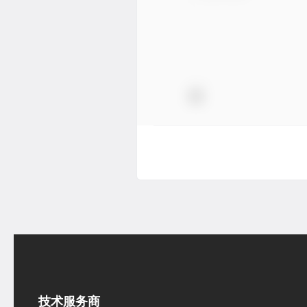
技术服务商