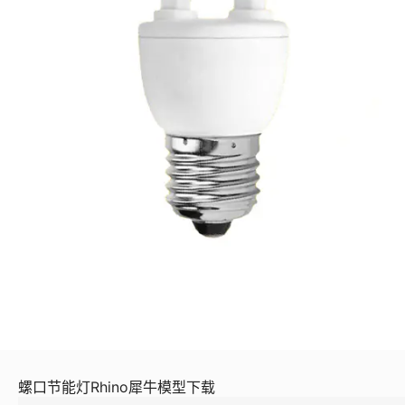
螺口节能灯Rhino犀牛模型下载