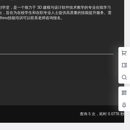
刻学堂，是一个致力于 3D 建模与设计软件技术教学的专业在线学习
台，旨在为在校学生和在职专业人士提供高质量的技能提升服务。需
Rhino技能培训可以联系老师咨询报名。
查询 5 次，耗时 0.0776 秒