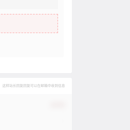
，这样站长回复回复可以在邮箱中收到信息
确认修改