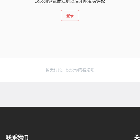
您必须登录或注册以后才能发表评论
登录
暂无讨论，说说你的看法吧
联系我们
关