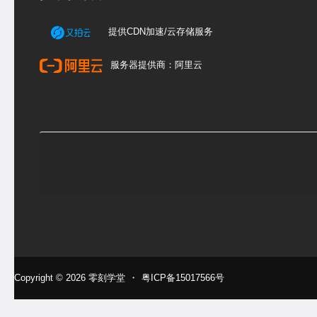
提供CDN加速/云存储服务
服务器提供商：阿里云
Copyright © 2026
零刻学堂
・
粤ICP备15017566号