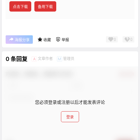
点击下载
备用下载
0
0
海报分享
收藏
举报
0 条回复
文章作者
管理员
A
M
欢迎您，新朋友，感谢参与互动！
确认修改
您必须登录或注册以后才能发表评论
登录