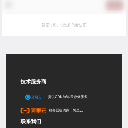
提交
暂无讨论，说说你的看法吧
技术服务商
提供CDN加速/云存储服务
服务器提供商：阿里云
联系我们