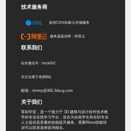
技术服务商
提供CDN加速/云存储服务
服务器提供商：阿里云
联系我们
站长微信号：linck002
关注当厘子老师B站
邮箱：timmy@365.3dscg.com
关于我们
零刻学堂，是一个致力于 3D 建模与设计软件技术教
学的专业在线学习平台，旨在为在校学生和在职专业
人士提供高质量的技能提升服务。需要Rhino技能培
训可以联系老师咨询报名。