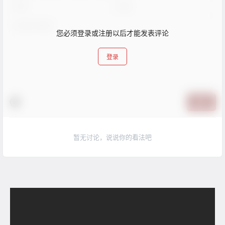
您必须登录或注册以后才能发表评论
登录
提交
暂无讨论，说说你的看法吧