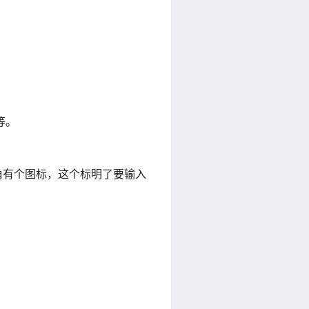
等。
角有个图标，这个标明了要输入