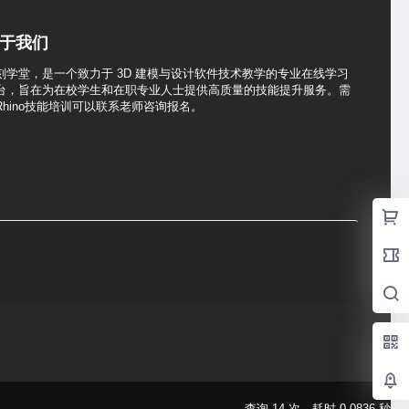
于我们
刻学堂，是一个致力于 3D 建模与设计软件技术教学的专业在线学习
台，旨在为在校学生和在职专业人士提供高质量的技能提升服务。需
Rhino技能培训可以联系老师咨询报名。
查询 14 次，耗时 0.0836 秒