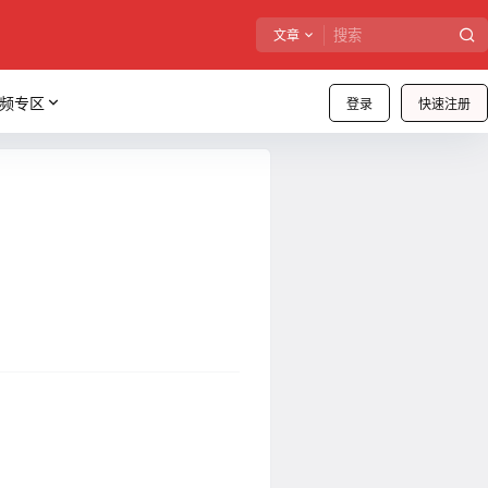
文章
频专区
登录
快速注册