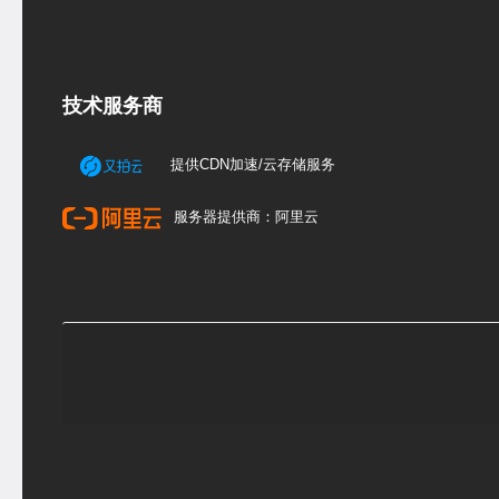
技术服务商
提供CDN加速/云存储服务
服务器提供商：阿里云