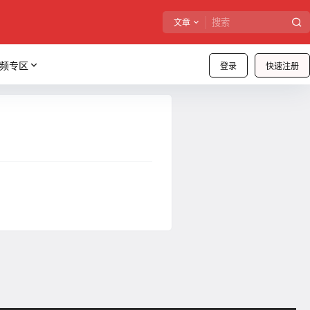
文章
频专区
登录
快速注册