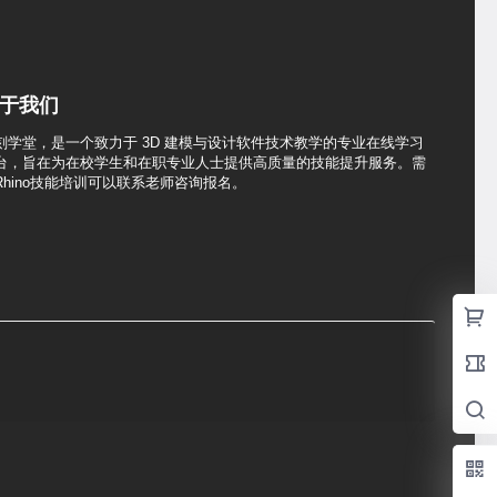
于我们
刻学堂，是一个致力于 3D 建模与设计软件技术教学的专业在线学习
台，旨在为在校学生和在职专业人士提供高质量的技能提升服务。需
Rhino技能培训可以联系老师咨询报名。