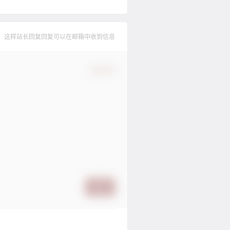
，这样站长回复回复可以在邮箱中收到信息
确认修改
提交