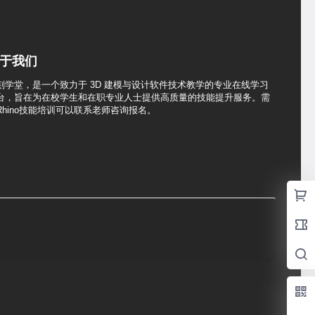
于我们
刻学堂，是一个致力于 3D 建模与设计软件技术教学的专业在线学习
台，旨在为在校学生和在职专业人士提供高质量的技能提升服务。需
Rhino技能培训可以联系老师咨询报名。