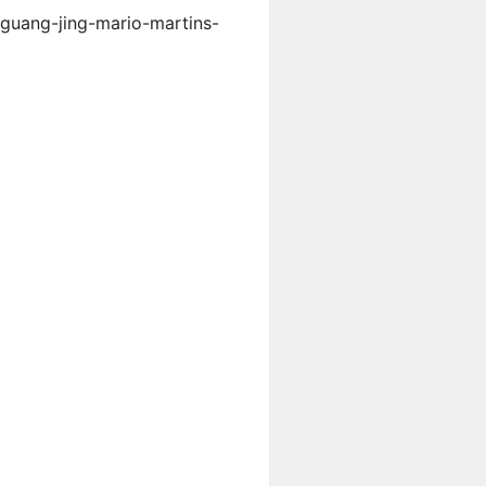
guang-jing-mario-martins-