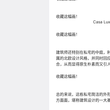
收藏这幅画！
Casa Lu
收藏这幅画！
建筑师还特别在私宅的中庭，
属的北欧设计风格，并同时回
合，从而显得原生朴素而又引
收藏这幅画！
总的来说，这栋私宅简洁的外
方面面，堪称建筑设计的一大