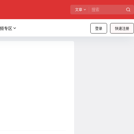
文章
频专区
登录
快速注册