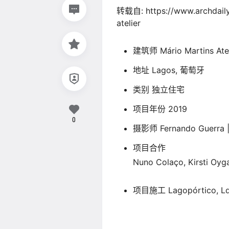
转载自: https://www.archdaily.
atelier
建筑师 Mário Martins Atel
地址 Lagos, 葡萄牙
类别 独立住宅
项目年份 2019
0
摄影师 Fernando Guerra 
项目合作
Nuno Colaço, Kirsti Oyga
项目施工 Lagopórtico, L