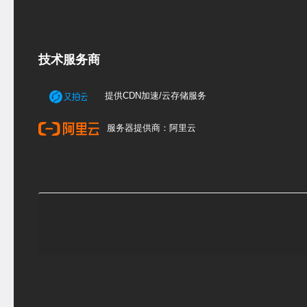
技术服务商
提供CDN加速/云存储服务
服务器提供商：阿里云