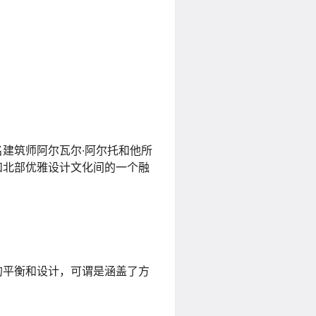
建筑师阿尔瓦尔·阿尔托和他所
和北部优雅设计文化间的一个融
的平衡和设计，可谓是涵盖了方