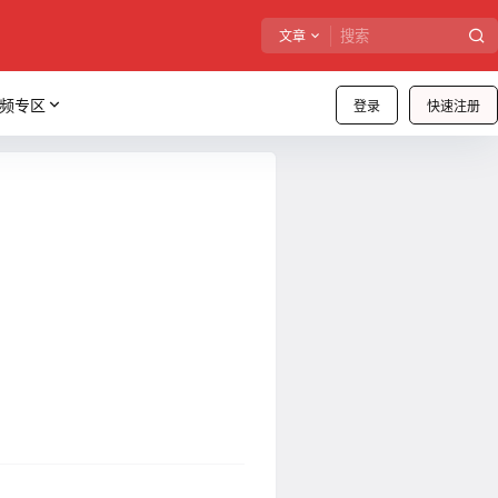
文章
频专区
登录
快速注册