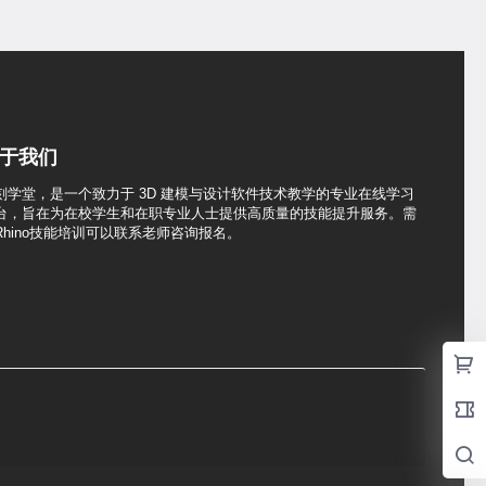
于我们
刻学堂，是一个致力于 3D 建模与设计软件技术教学的专业在线学习
台，旨在为在校学生和在职专业人士提供高质量的技能提升服务。需
Rhino技能培训可以联系老师咨询报名。