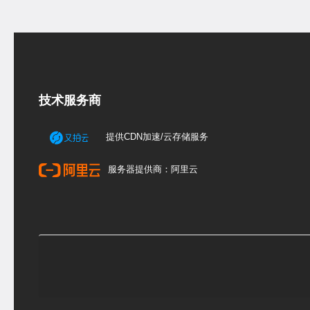
技术服务商
提供CDN加速/云存储服务
服务器提供商：阿里云