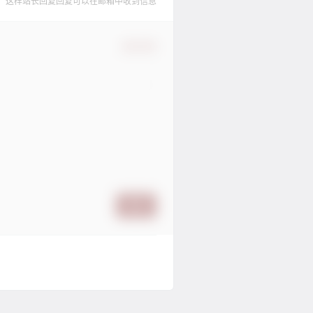
，这样站长回复回复可以在邮箱中收到信息
确认修改
提交