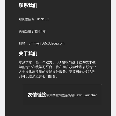
联系我们
站长微信号：linck002
关注当厘子老师B站
邮箱：timmy@365.3dscg.com
关于我们
零刻学堂，是一个致力于 3D 建模与设计软件技术教
学的专业在线学习平台，旨在为在校学生和在职专业
人士提供高质量的技能提升服务。需要Rhino技能培
训可以联系老师咨询报名。
友情链接
零刻学堂
阿酷杂货铺
Dawn Launcher