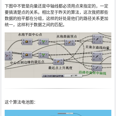
下图中不管是向量还是中轴线都必须用点来指定的，一定
要搞清楚点的关系。相比至于昨天的算法，这次我把那些
数据的拍平都在分组，这样的好处是他们的路径关系更加
统一，这样利于数据之间的匹配。
​这个算法电池图：