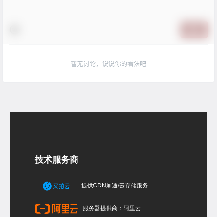
提交
暂无讨论，说说你的看法吧
技术服务商
提供CDN加速/云存储服务
服务器提供商：阿里云