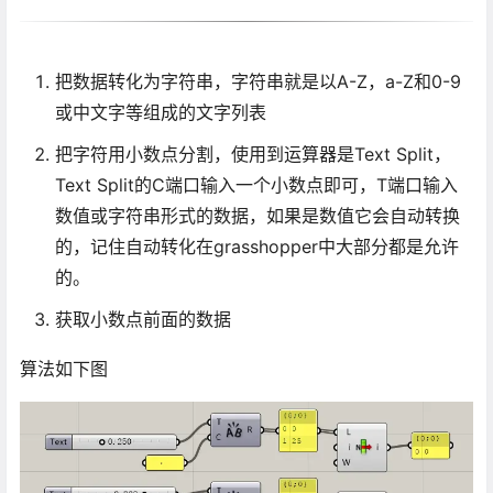
把数据转化为字符串，字符串就是以A-Z，a-Z和0-9
或中文字等组成的文字列表
把字符用小数点分割，使用到运算器是Text Split，
Text Split的C端口输入一个小数点即可，T端口输入
数值或字符串形式的数据，如果是数值它会自动转换
的，记住自动转化在grasshopper中大部分都是允许
的。
获取小数点前面的数据
算法如下图