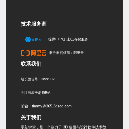
技术服务商
提供CDN加速/云存储服务
服务器提供商：阿里云
联系我们
站长微信号：linck002
关注当厘子老师B站
邮箱：timmy@365.3dscg.com
关于我们
零刻学堂，是一个致力于 3D 建模与设计软件技术教