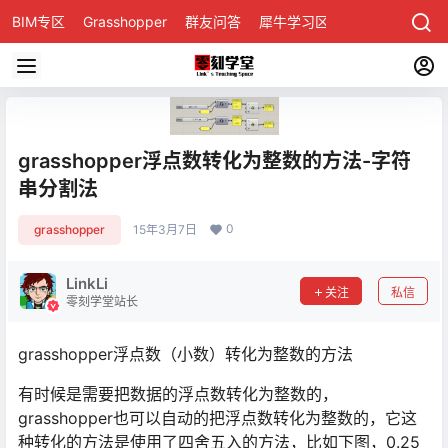
BIM专区
Grasshopper
群友问答
犀牛学习区
grasshopper浮点数转化为整数的方法-字符
串分割法
0
grasshopper
15年3月7日
LinkLi
关注
私信
零刻学堂站长
grasshopper浮点数（小数）转化为整数的方法
有时候是需要把数据的浮点数转化为整数的，
grasshopper也可以自动的把浮点数转化为整数的，它这
种转化的方法是使用了四舍五入的方法，比如下图，0.25