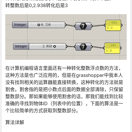
转整数后是0,2.938转化后是3
在计算机编程语言里面还有一种转化整数浮点数的方法，
这种方法是也广泛应用的，但是在grasshopper中我本人
没有找到相关的运算器能直接转换，这种转化的方法就是
割舍。割舍指的是把小数点后面的数据全部清除，只保留
整数部分。那如果能够使用割舍的话，那我们能找到比较
准确的寻找到物体ID（列表中的位置），下面的算法是一
个比较简单的方式获取到整数部分。
算法详解