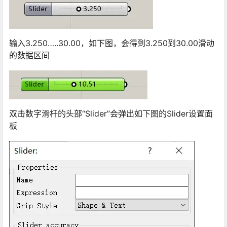
输入3.250…..30.00，如下图，会得到3.250到30.00滑动
的数据区间
双击数字滑杆的头部“Slider”会弹出如下图的Slider设置面
板