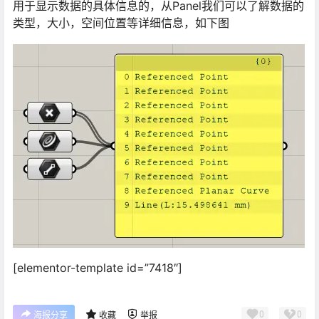
用于显示数据的具体信息的，从Panel我们可以了解数据的
类型，大小，空间位置等详细信息，如下图
[elementor-template id=”7418″]
0
0
海报分享
收藏
举报