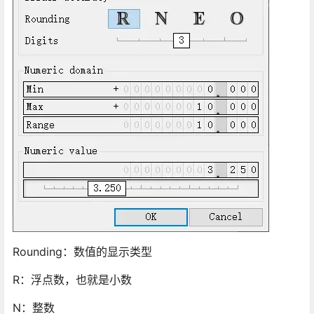
Rounding：数值的显示类型
R：浮点数，也就是小数
N：整数