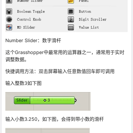
Number Slider：数字滑杆
这个Grasshopper中最常用的运算器之一，通常用于实时
调整数据。
快捷调用方法：双击屏幕输入任意数值回车即可调用
输入整数3如下图
输入小数3.250，如下图，会得到带小数的滑杆