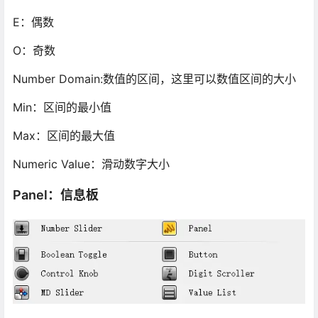
E：偶数
O：奇数
Number Domain:数值的区间，这里可以数值区间的大小
Min：区间的最小值
Max：区间的最大值
Numeric Value：滑动数字大小
Panel：信息板