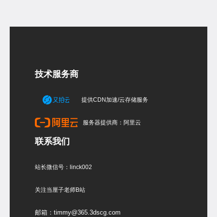
技术服务商
提供CDN加速/云存储服务
服务器提供商：阿里云
联系我们
站长微信号：linck002
关注当厘子老师B站
邮箱：timmy@365.3dscg.com