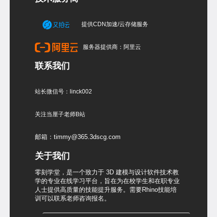
提供CDN加速/云存储服务
服务器提供商：阿里云
联系我们
站长微信号：linck002
关注当厘子老师B站
邮箱：timmy@365.3dscg.com
关于我们
零刻学堂，是一个致力于 3D 建模与设计软件技术教
学的专业在线学习平台，旨在为在校学生和在职专业
人士提供高质量的技能提升服务。需要Rhino技能培
训可以联系老师咨询报名。