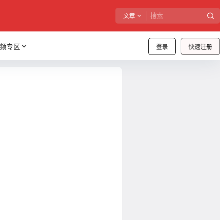
文章
频专区
登录
快速注册