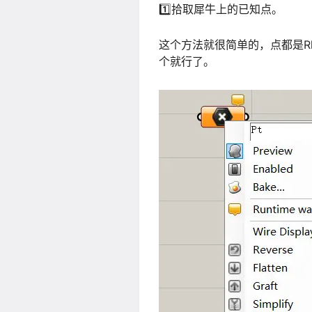
1️⃣拾取犀牛上的已知点。
这个方法就很简单的，点都是Rhino
个就行了。