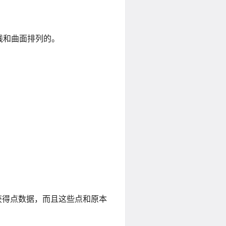
着曲线和曲面排列的。
获得点数据，而且这些点和原本