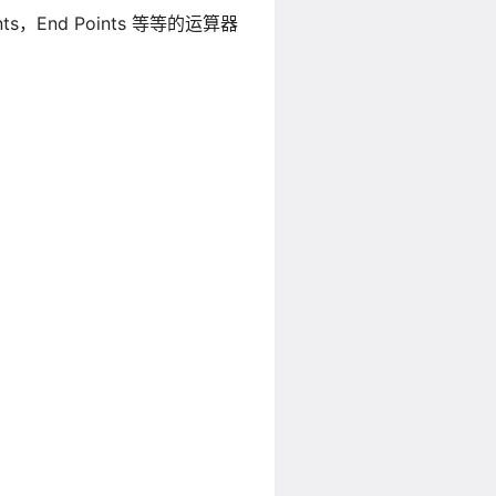
ints，End Points 等等的运算器