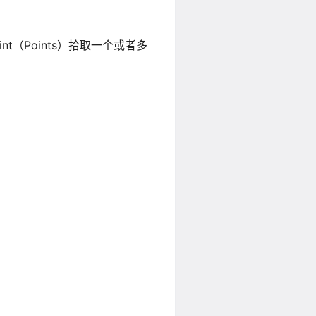
int（Points）拾取一个或者多