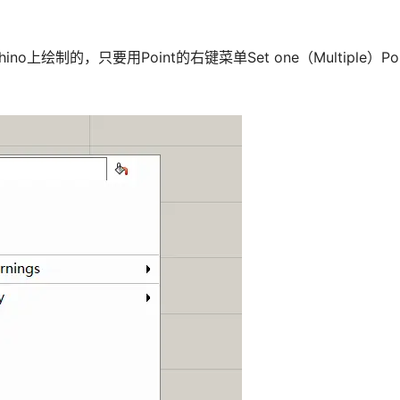
上绘制的，只要用Point的右键菜单Set one（Multiple）Po