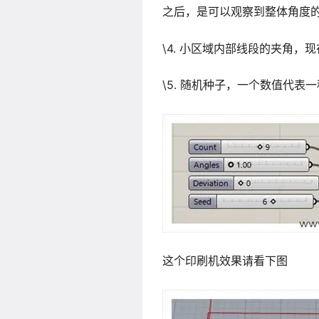
之后，是可以观察到整体角度
\4. 小区域内部线段的夹角
\5. 随机种子，一个数值代
这个印刷机效果请看下图