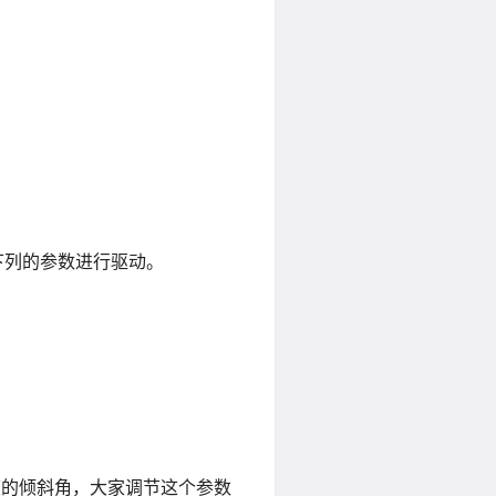
下列的参数进行驱动。
度的倾斜角，大家调节这个参数