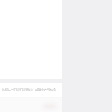
，这样站长回复回复可以在邮箱中收到信息
确认修改