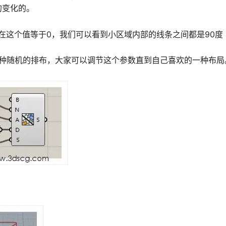
的变化的。
，现在这个值等于0，我们可以看到小区域内部的线条之间都是90度
表一种随机的排布，大家可以调节这个参数直到自己喜欢的一种布局