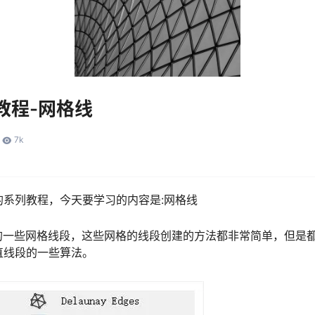
系列教程-网格线
7k
er的系列教程，今天要学习的内容是:网格线
的一些网格线段，这些网格的线段创建的方法都非常简单，但是
创建直线段的一些算法。