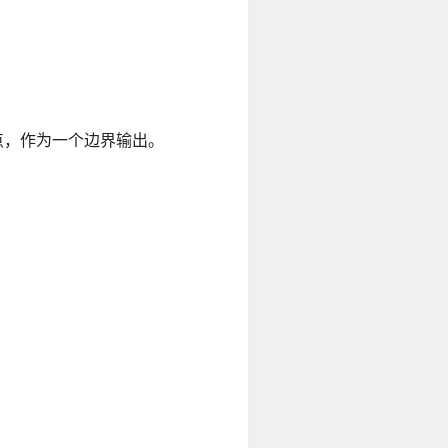
点，作为一个边界输出。