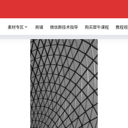
素材专区
商铺
微信群技术指导
购买犀牛课程
教程视