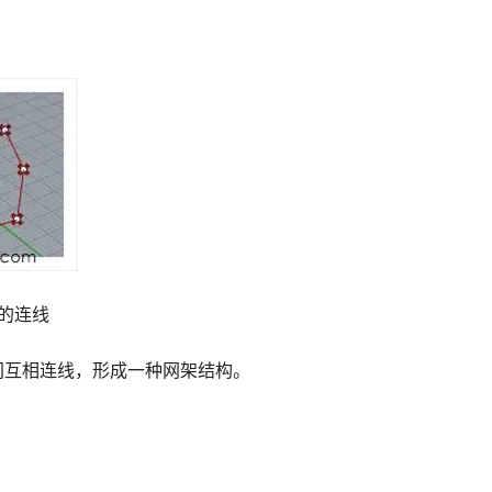
间的连线
间互相连线，形成一种网架结构。