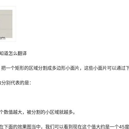
称不知道怎么翻译
，把一个矩形的区域分割成多边形小面片，这些小面片可以通过
的参数分别代表的是：
，这个数值越大，被分割的小区域就越多。
度，在下面的效果图当中，我们可以看到现在这个值大约是一个45