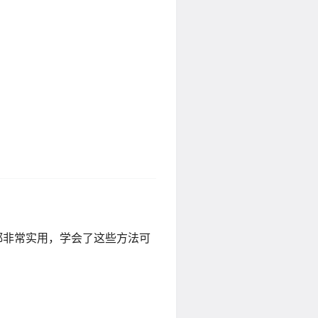
都非常实用，学会了这些方法可