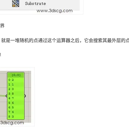
边界
，就是一堆随机的点通过这个运算器之后，它会搜索其最外层的
界