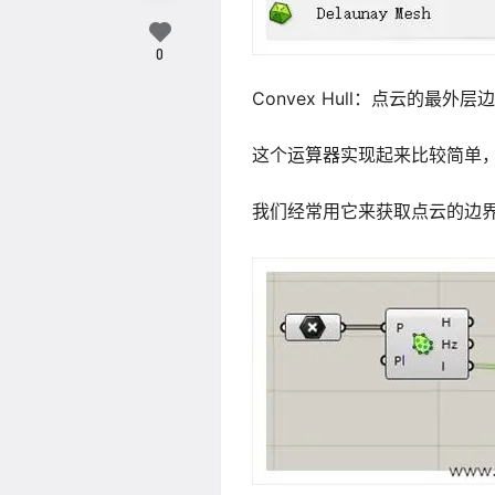
0
Convex Hull：点云的最外层
这个运算器实现起来比较简单
我们经常用它来获取点云的边