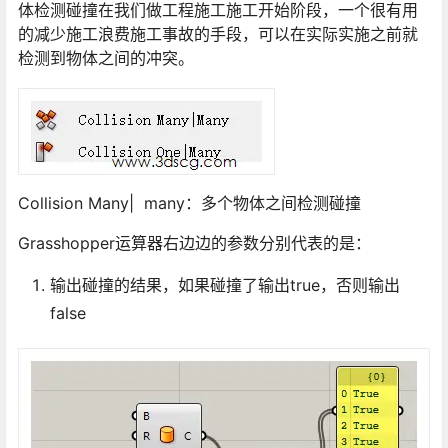
体检测碰撞在我们做工程施工施工开始阶段，一个很有用
的减少施工浪费施工事故的手段，可以在实际实施之前就
检测到物体之间的冲突。
Collision Many| many：多个物体之间检测碰撞
Grasshopper运算器右边边的参数分别代表的是：
输出碰撞的结果，如果碰撞了输出true，否则输出
false