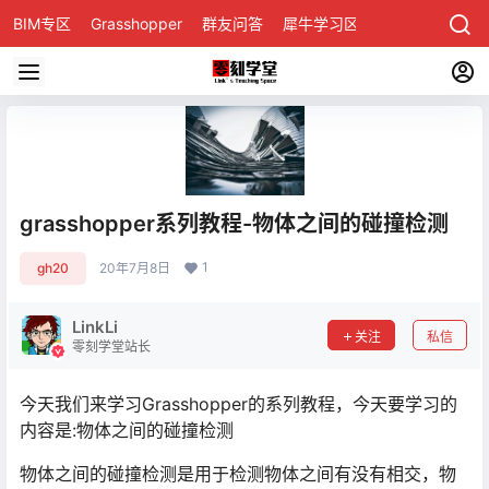
BIM专区
Grasshopper
群友问答
犀牛学习区
grasshopper系列教程-物体之间的碰撞检测
1
gh20
20年7月8日
LinkLi
关注
私信
零刻学堂站长
今天我们来学习Grasshopper的系列教程，今天要学习的
内容是:物体之间的碰撞检测
物体之间的碰撞检测是用于检测物体之间有没有相交，物