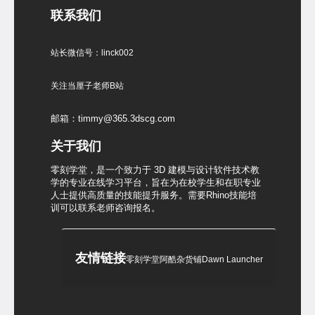
联系我们
站长微信号：linck002
关注当厘子老师B站
邮箱：timmy@365.3dscg.com
关于我们
零刻学堂，是一个致力于 3D 建模与设计软件技术教
学的专业在线学习平台，旨在为在校学生和在职专业
人士提供高质量的技能提升服务。需要Rhino技能培
训可以联系老师咨询报名。
友情链接
零刻学堂
阿酷杂货铺
Dawn Launcher