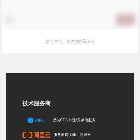
提交
暂无讨论，说说你的看法吧
技术服务商
提供CDN加速/云存储服务
服务器提供商：阿里云