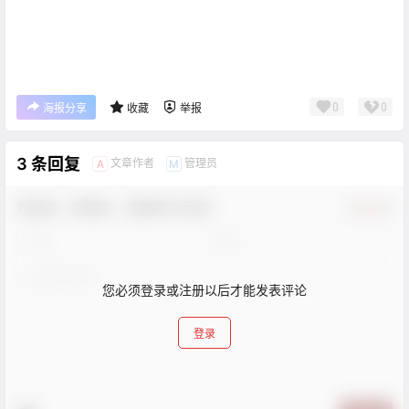
0
0
海报分享
收藏
举报
3 条回复
文章作者
管理员
A
M
欢迎您，新朋友，感谢参与互动！
确认修改
您必须登录或注册以后才能发表评论
登录