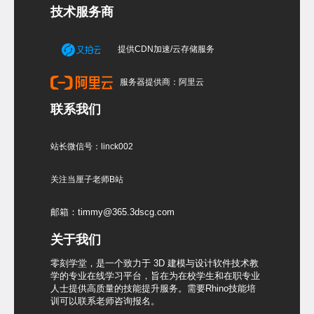
技术服务商
提供CDN加速/云存储服务
服务器提供商：阿里云
联系我们
站长微信号：linck002
关注当厘子老师B站
邮箱：timmy@365.3dscg.com
关于我们
零刻学堂，是一个致力于 3D 建模与设计软件技术教
学的专业在线学习平台，旨在为在校学生和在职专业
人士提供高质量的技能提升服务。需要Rhino技能培
训可以联系老师咨询报名。