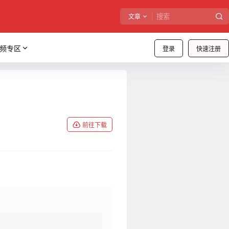
文章
频专区
登录
快速注册
前往下载