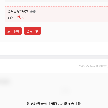
您当前的等级为
游客
请先
登录
点击下载
备用下载
评论前先绑定联系邮箱
与互动！
您必须登录或注册以后才能发表评论