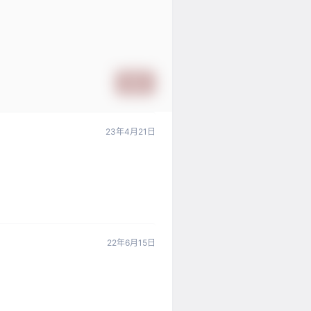
提交
23年4月21日
22年6月15日