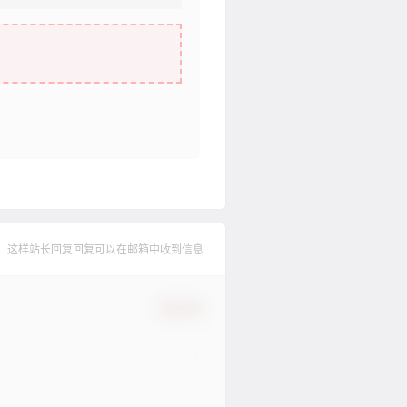
，这样站长回复回复可以在邮箱中收到信息
确认修改