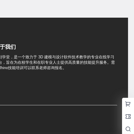
于我们
刻学堂，是一个致力于 3D 建模与设计软件技术教学的专业在线学习
台，旨在为在校学生和在职专业人士提供高质量的技能提升服务。需
Rhino技能培训可以联系老师咨询报名。