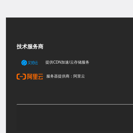
技术服务商
提供CDN加速/云存储服务
服务器提供商：阿里云