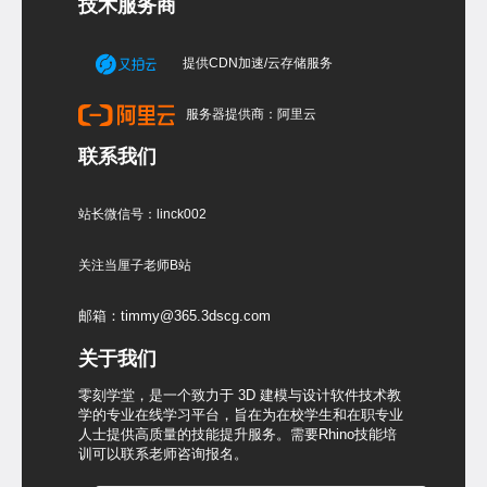
技术服务商
提供CDN加速/云存储服务
服务器提供商：阿里云
联系我们
站长微信号：linck002
关注当厘子老师B站
邮箱：timmy@365.3dscg.com
关于我们
零刻学堂，是一个致力于 3D 建模与设计软件技术教
学的专业在线学习平台，旨在为在校学生和在职专业
人士提供高质量的技能提升服务。需要Rhino技能培
训可以联系老师咨询报名。