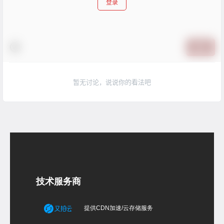
登录
提交
暂无讨论，说说你的看法吧
技术服务商
提供CDN加速/云存储服务