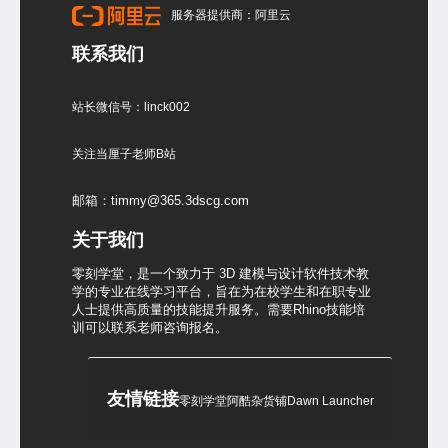
服务器提供商：阿里云
联系我们
站长微信号：linck002
关注当厘子老师B站
邮箱：timmy@365.3dscg.com
关于我们
零刻学堂，是一个致力于 3D 建模与设计软件技术教
学的专业在线学习平台，旨在为在校学生和在职专业
人士提供高质量的技能提升服务。需要Rhino技能培
训可以联系老师咨询报名。
友情链接
零刻学堂
阿酷杂货铺
Dawn Launcher